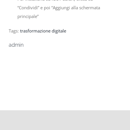
“Condividi” e poi “Aggiungi alla schermata
principale”
Tags:
trasformazione digitale
admin