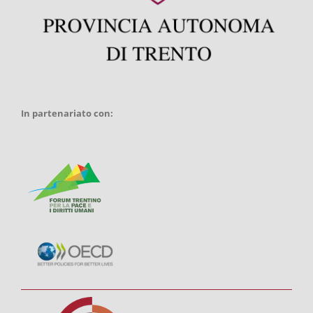
In partenariato con: