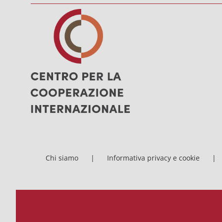
Chi siamo
Informativa privacy e cookie