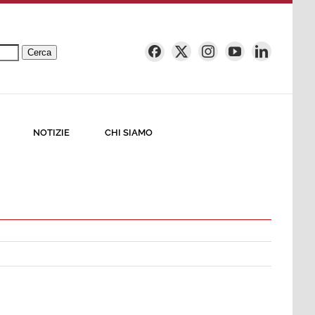
Cerca
NOTIZIE
CHI SIAMO