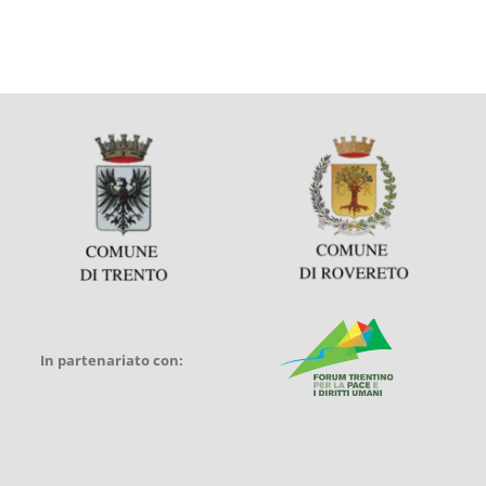
In partenariato con: