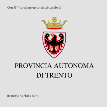
Con il finanziamento strutturale di:
In partenariato con: