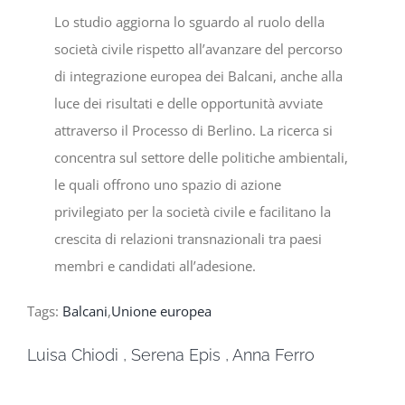
Lo studio aggiorna lo sguardo al ruolo della
società civile rispetto all’avanzare del percorso
di integrazione europea dei Balcani, anche alla
luce dei risultati e delle opportunità avviate
attraverso il Processo di Berlino. La ricerca si
concentra sul settore delle politiche ambientali,
le quali offrono uno spazio di azione
privilegiato per la società civile e facilitano la
crescita di relazioni transnazionali tra paesi
membri e candidati all’adesione.
Tags:
Balcani
,
Unione europea
Luisa Chiodi
,
Serena Epis
,
Anna Ferro