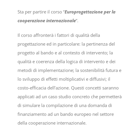
Sta per partire il corso “
Europrogettazione per la
cooperazione internazionale
“.
Il corso affronterà i fattori di qualità della
progettazione ed in particolare: la pertinenza del
progetto al bando e al contesto di intervento; la
qualità e coerenza della logica di intervento e dei
metodi di implementazione; la sostenibilità futura e
lo sviluppo di effetti moltiplicativi e diffusivi; il
costo-efficacia dell’azione. Questi concetti saranno
applicati ad un caso studio concreto che permetterà
di simulare la compilazione di una domanda di
finanziamento ad un bando europeo nel settore
della cooperazione internazionale.