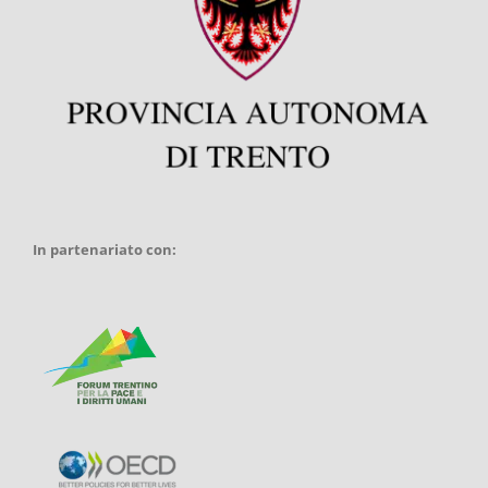
In partenariato con: