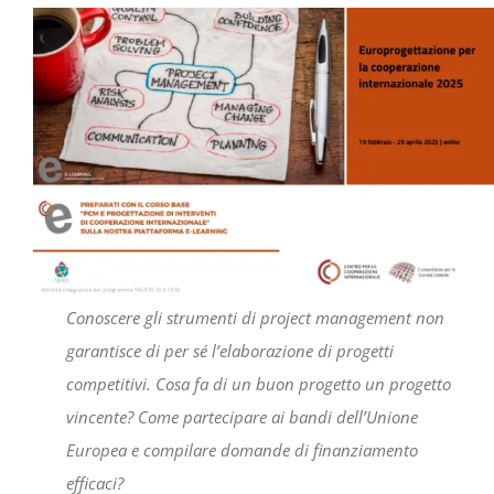
Progetti
In rete con
Notizie
Chi siamo
Conoscere gli strumenti di project management non
garantisce di per sé l’elaborazione di progetti
competitivi. Cosa fa di un buon progetto un progetto
vincente? Come partecipare ai bandi dell’Unione
Europea e compilare domande di finanziamento
efficaci?