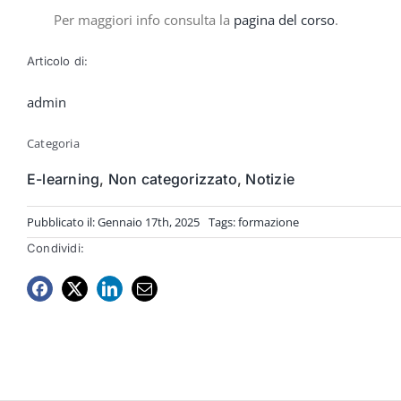
Per maggiori info consulta la
pagina del corso
.
Articolo di:
admin
Categoria
E-learning
,
Non categorizzato
,
Notizie
Pubblicato il: Gennaio 17th, 2025
Tags:
formazione
Condividi: