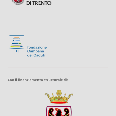
Con il finanziamento strutturale di: