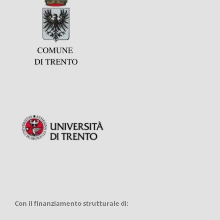
Con il finanziamento strutturale di: