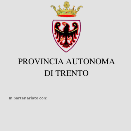
In partenariato con: