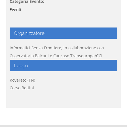
Categoria Evento:
Eventi
Organizzatore
Informatici Senza Frontiere, in collaborazione con
Osservatorio Balcani e Caucaso Transeuropa/CCI
Luogo
Rovereto (TN)
Corso Bettini