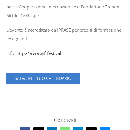
per la Cooperazione Internazionale e Fondazione Trentina
Alcide De Gasperi.
L’evento è accreditato da IPRASE per crediti di formazione
insegnanti.
Info:
http://www.isf-festival.it
SALVA NEL TUO CALENDARIO
Condividi