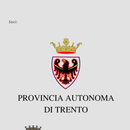
Soci: