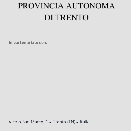
In partenariato con:
Vicolo San Marco, 1 – Trento (TN) – Italia