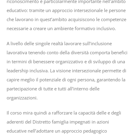
riconoscimento è particolarmente importante nell’ambito
educativo: tramite un approccio intersezionale le persone
che lavorano in quest’ambito acquisiscono le competenze
necessarie a creare un ambiente formativo inclusivo.
A livello delle singole realtà lavorare sull’inclusione
lavorativa tenendo conto della diversità comporta benefici
in termini di benessere organizzativo e di sviluppo di una
leadership inclusiva. La visione intersezionale permette di
capire meglio il potenziale di ogni persona, garantendo la
partecipazione di tutte e tutti all’interno delle
organizzazioni.
Il corso mira quindi a rafforzare la capacità delle e degli
aderenti del Distretto famiglia impegnati in azioni
educative nell’adottare un approccio pedagogico