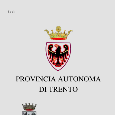
Soci: