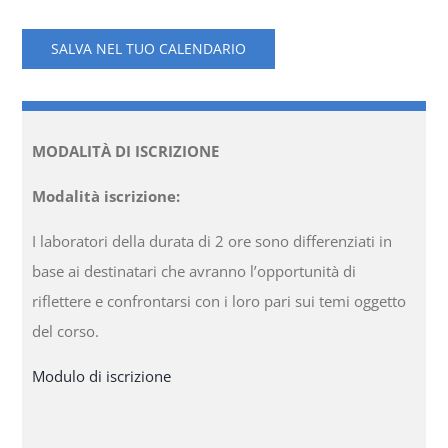
SALVA NEL TUO CALENDARIO
MODALITÀ DI ISCRIZIONE
Modalità iscrizione:
I laboratori della durata di 2 ore sono differenziati in
base ai destinatari che avranno l’opportunità di
riflettere e confrontarsi con i loro pari sui temi oggetto
del corso.
Modulo di iscrizione