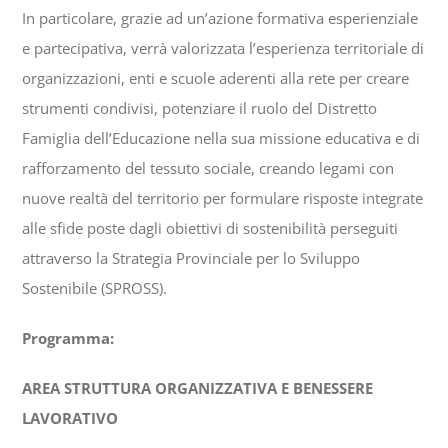
In particolare, grazie ad un’azione formativa esperienziale
e partecipativa, verrà valorizzata l’esperienza territoriale di
organizzazioni, enti e scuole aderenti alla rete per creare
strumenti condivisi, potenziare il ruolo del Distretto
Famiglia dell’Educazione nella sua missione educativa e di
rafforzamento del tessuto sociale, creando legami con
nuove realtà del territorio per formulare risposte integrate
alle sfide poste dagli obiettivi di sostenibilità perseguiti
attraverso la Strategia Provinciale per lo Sviluppo
Sostenibile (SPROSS).
Programma:
AREA STRUTTURA ORGANIZZATIVA E BENESSERE
LAVORATIVO