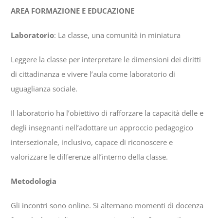
AREA FORMAZIONE E EDUCAZIONE
Laboratorio
: La classe, una comunità in miniatura
Leggere la classe per interpretare le dimensioni dei diritti
di cittadinanza e vivere l’aula come laboratorio di
uguaglianza sociale.
Il laboratorio ha l’obiettivo di rafforzare la capacità delle e
degli insegnanti nell’adottare un approccio pedagogico
intersezionale, inclusivo, capace di riconoscere e
valorizzare le differenze all’interno della classe.
Metodologia
Gli incontri sono online. Si alternano momenti di docenza