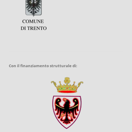
Con il finanziamento strutturale di: