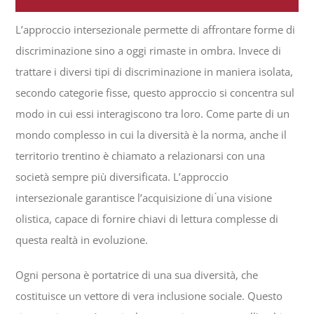
L’approccio intersezionale permette di affrontare forme di
discriminazione sino a oggi rimaste in ombra. Invece di
trattare i diversi tipi di discriminazione in maniera isolata,
secondo categorie fisse, questo approccio si concentra sul
modo in cui essi interagiscono tra loro. Come parte di un
mondo complesso in cui la diversità è la norma, anche il
territorio trentino è chiamato a relazionarsi con una
società sempre più diversificata. L’approccio
intersezionale garantisce l’acquisizione di ́una visione
olistica, capace di fornire chiavi di lettura complesse di
questa realtà in evoluzione.
Ogni persona è portatrice di una sua diversità, che
costituisce un vettore di vera inclusione sociale. Questo