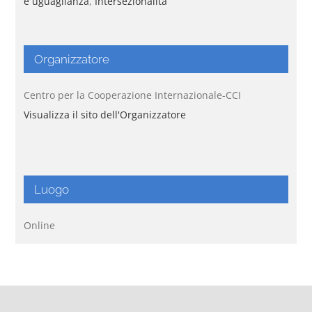
e uguaglianza
,
Intersezionalità
Organizzatore
Centro per la Cooperazione Internazionale-CCI
Visualizza il sito dell'Organizzatore
Luogo
Online