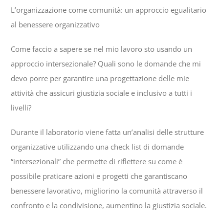
L’organizzazione come comunità: un approccio egualitario
al benessere organizzativo
Come faccio a sapere se nel mio lavoro sto usando un
approccio intersezionale? Quali sono le domande che mi
devo porre per garantire una progettazione delle mie
attività che assicuri giustizia sociale e inclusivo a tutti i
livelli?
Durante il laboratorio viene fatta un’analisi delle strutture
organizzative utilizzando una check list di domande
“intersezionali” che permette di riflettere su come è
possibile praticare azioni e progetti che garantiscano
benessere lavorativo, migliorino la comunità attraverso il
confronto e la condivisione, aumentino la giustizia sociale.