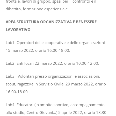
frontale, lavori di gruppo, spazi per il confronto e il
dibattito, formazione esperienziale.
AREA STRUTTURA ORGANIZZATIVA E BENESSERE
LAVORATIVO
Lab1. Operatori delle cooperative e delle organizzazioni
15 marzo 2022, orario 16.00-18.00.
Lab2. Enti locali 22 marzo 2022, orario 10.00-12.00.
Lab3. Volontari presso organizzazioni e associazioni,
scout, ragazzi/e in Servizio Civile. 29 marzo 2022, orario
16.00-18.00
Lab4. Educatori (in ambito sportivo, accompagnamento
allo studio, Centro Giovani…) 5 aprile 2022, orario 18.30-