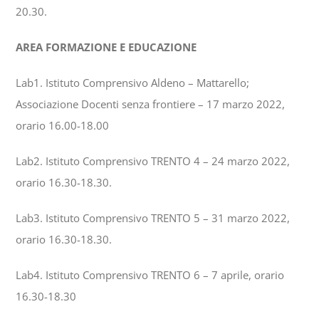
20.30.
AREA FORMAZIONE E EDUCAZIONE
Lab1. Istituto Comprensivo Aldeno – Mattarello;
Associazione Docenti senza frontiere – 17 marzo 2022,
orario 16.00-18.00
Lab2. Istituto Comprensivo TRENTO 4 – 24 marzo 2022,
orario 16.30-18.30.
Lab3. Istituto Comprensivo TRENTO 5 – 31 marzo 2022,
orario 16.30-18.30.
Lab4. Istituto Comprensivo TRENTO 6 – 7 aprile, orario
16.30-18.30