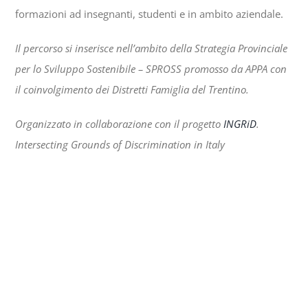
formazioni ad insegnanti, studenti e in ambito aziendale.
Il percorso si inserisce nell’ambito della Strategia Provinciale
per lo Sviluppo Sostenibile – SPROSS promosso da APPA con
il coinvolgimento dei Distretti Famiglia del Trentino.
Organizzato in collaborazione con il progetto
INGRiD
.
Intersecting Grounds of Discrimination in Italy