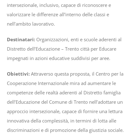
intersezionale, inclusivo, capace di riconoscere e
valorizzare le differenze all’interno delle classi e
nell’ambito lavorativo.
Destinatari:
Organizzazioni, enti e scuole aderenti al
Distretto dell’Educazione – Trento città per Educare
impegnati in azioni educative suddivisi per aree.
Obiettivi:
Attraverso questa proposta, il Centro per la
Cooperazione Internazionale mira ad aumentare le
competenze delle realtà aderenti al Distretto famiglia
dell’Educazione del Comune di Trento nell’adottare un
approccio intersezionale, capace di fornire una lettura
innovativa della complessità, in termini di lotta alle
discriminazioni e di promozione della giustizia sociale.