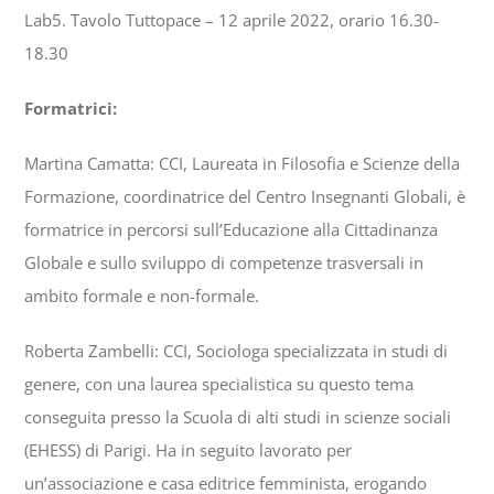
Lab5. Tavolo Tuttopace – 12 aprile 2022, orario 16.30-
18.30
Formatrici:
Martina Camatta: CCI, Laureata in Filosofia e Scienze della
Formazione, coordinatrice del Centro Insegnanti Globali, è
formatrice in percorsi sull’Educazione alla Cittadinanza
Globale e sullo sviluppo di competenze trasversali in
ambito formale e non-formale.
Roberta Zambelli: CCI, Sociologa specializzata in studi di
genere, con una laurea specialistica su questo tema
conseguita presso la Scuola di alti studi in scienze sociali
(EHESS) di Parigi. Ha in seguito lavorato per
un’associazione e casa editrice femminista, erogando