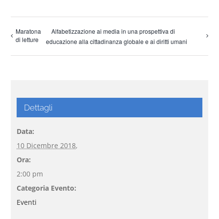
Maratona
Alfabetizzazione ai media in una prospettiva di
di letture
educazione alla cittadinanza globale e ai diritti umani
Dettagli
Data:
10 Dicembre 2018,
Ora:
2:00 pm
Categoria Evento:
Eventi