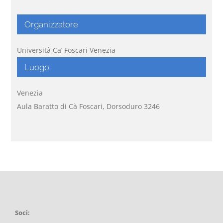
Organizzatore
Università Ca’ Foscari Venezia
Luogo
Venezia
Aula Baratto di Cà Foscari, Dorsoduro 3246
Soci: