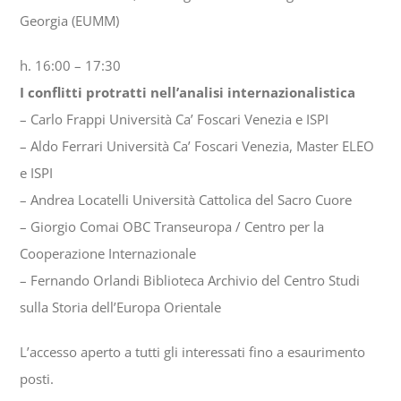
Georgia (EUMM)
h. 16:00 – 17:30
I conflitti protratti nell’analisi internazionalistica
– Carlo Frappi Università Ca’ Foscari Venezia e ISPI
– Aldo Ferrari Università Ca’ Foscari Venezia, Master ELEO
e ISPI
– Andrea Locatelli Università Cattolica del Sacro Cuore
– Giorgio Comai OBC Transeuropa / Centro per la
Cooperazione Internazionale
– Fernando Orlandi Biblioteca Archivio del Centro Studi
sulla Storia dell’Europa Orientale
L’accesso aperto a tutti gli interessati fino a esaurimento
posti.