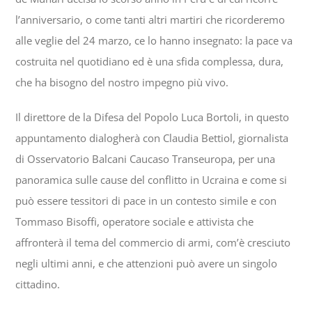
l’anniversario, o come tanti altri martiri che ricorderemo
alle veglie del 24 marzo, ce lo hanno insegnato: la pace va
costruita nel quotidiano ed è una sfida complessa, dura,
che ha bisogno del nostro impegno più vivo.
Il direttore de la Difesa del Popolo Luca Bortoli, in questo
appuntamento dialogherà con Claudia Bettiol, giornalista
di Osservatorio Balcani Caucaso Transeuropa, per una
panoramica sulle cause del conflitto in Ucraina e come si
può essere tessitori di pace in un contesto simile e con
Tommaso Bisoffi, operatore sociale e attivista che
affronterà il tema del commercio di armi, com’è cresciuto
negli ultimi anni, e che attenzioni può avere un singolo
cittadino.