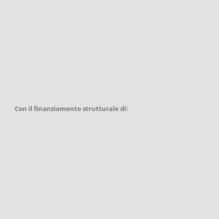
Con il finanziamento strutturale di: