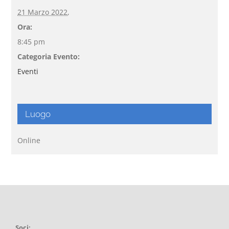
21 Marzo 2022,
Ora:
8:45 pm
Categoria Evento:
Eventi
Luogo
Online
Soci: