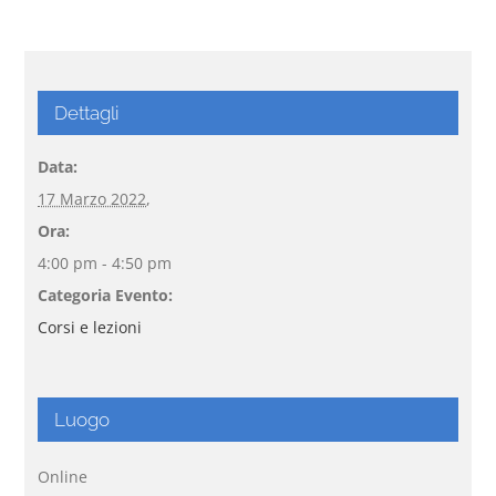
Dettagli
Data:
17 Marzo 2022,
Ora:
4:00 pm - 4:50 pm
Categoria Evento:
Corsi e lezioni
Luogo
Online