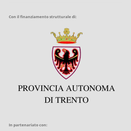
Con il finanziamento strutturale di:
In partenariato con: