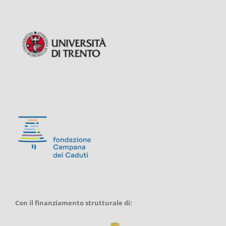
Con il finanziamento strutturale di: