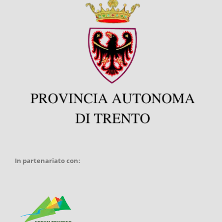
In partenariato con: