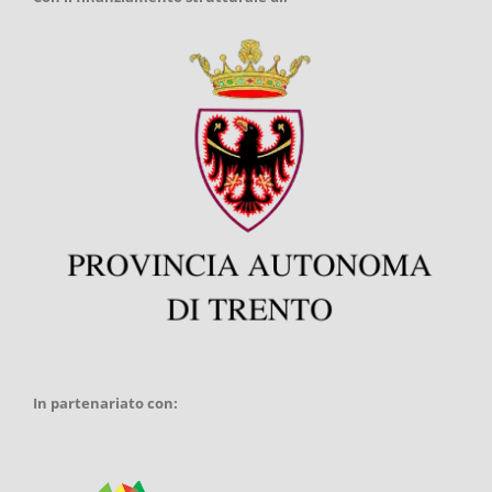
In partenariato con: