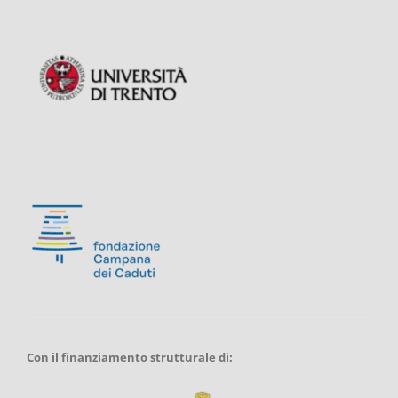
Con il finanziamento strutturale di: