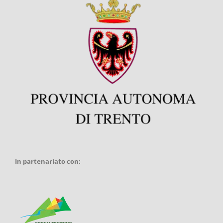
In partenariato con: