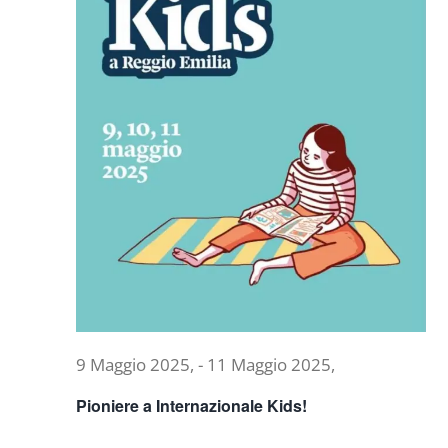
9 Maggio 2025,
-
11 Maggio 2025,
Pioniere a Internazionale Kids!