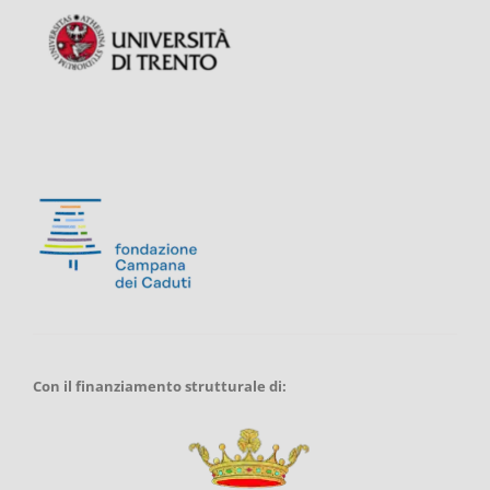
Con il finanziamento strutturale di: