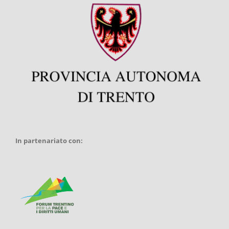
In partenariato con: