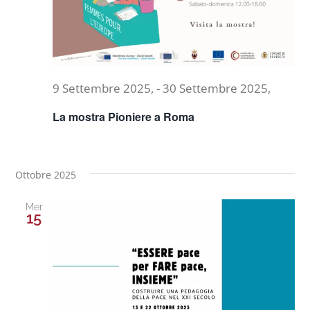
9 Settembre 2025,
-
30 Settembre 2025,
La mostra Pioniere a Roma
Ottobre 2025
Mer
15