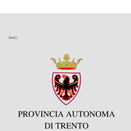
Soci: