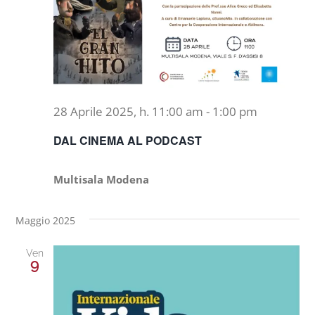
28 Aprile 2025, h. 11:00 am
-
1:00 pm
DAL CINEMA AL PODCAST
Multisala Modena
Maggio 2025
Ven
9