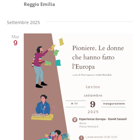
Reggio Emilia
Settembre 2025
Mar
9