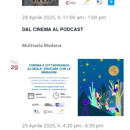
28 Aprile 2025, h. 11:00 am
-
1:00 pm
DAL CINEMA AL PODCAST
Multisala Modena
Mar
29
29 Aprile 2025, h. 4:30 pm
-
6:30 pm