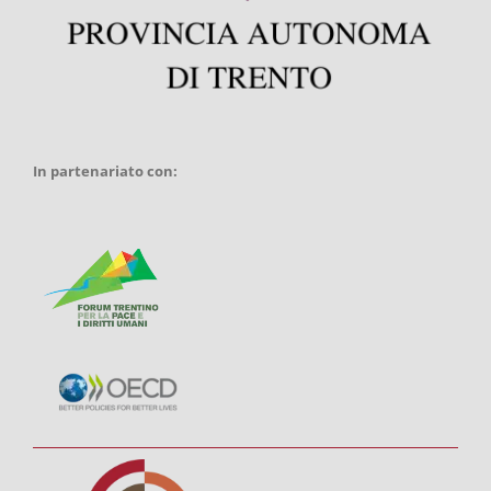
In partenariato con: