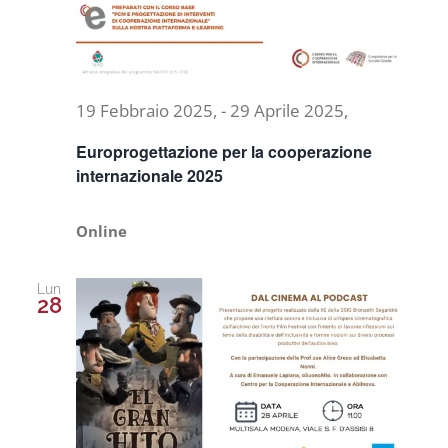
19 Febbraio 2025,
-
29 Aprile 2025,
Europrogettazione per la cooperazione
internazionale 2025
Online
Lun
28