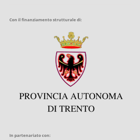
Con il finanziamento strutturale di:
In partenariato con: