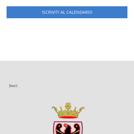
ISCRIVITI AL CALENDARIO
Soci: