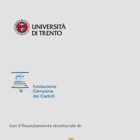
Con il finanziamento strutturale di: