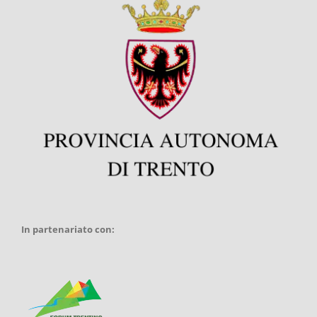
In partenariato con: