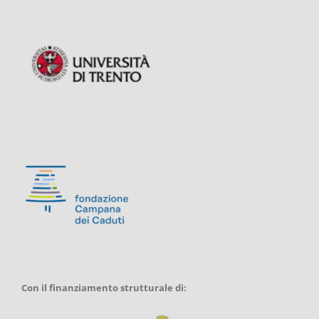
Con il finanziamento strutturale di: