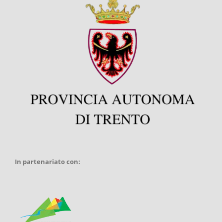
In partenariato con: