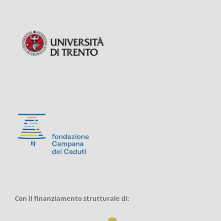
Con il finanziamento strutturale di: