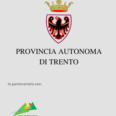
In partenariato con: