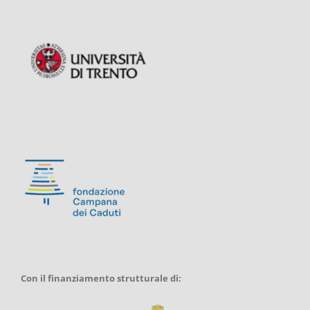
Con il finanziamento strutturale di: