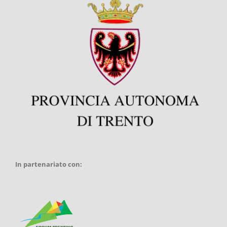
In partenariato con: