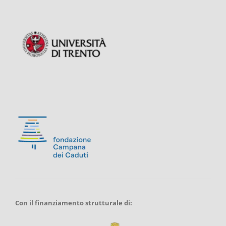
Con il finanziamento strutturale di: