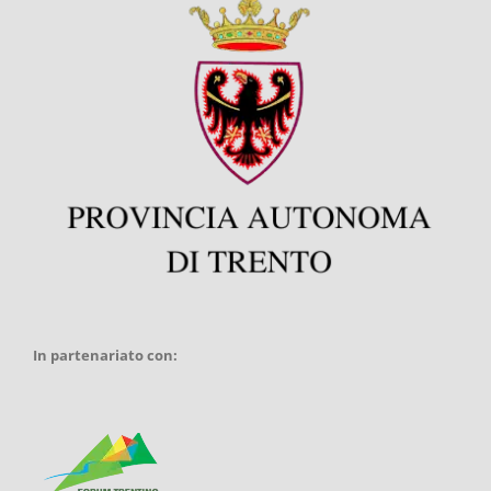
In partenariato con: