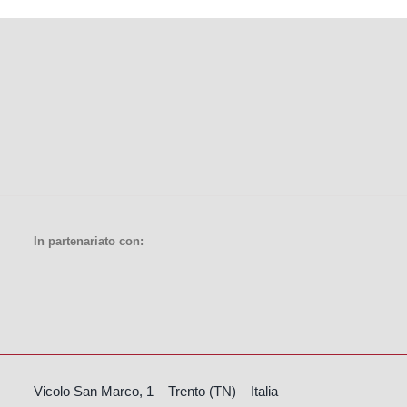
In partenariato con:
Vicolo San Marco, 1 – Trento (TN) – Italia