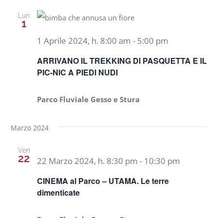
Lun
1
1 Aprile 2024, h. 8:00 am
-
5:00 pm
ARRIVANO IL TREKKING DI PASQUETTA E IL
PIC-NIC A PIEDI NUDI
Parco Fluviale Gesso e Stura
Marzo 2024
Ven
22
22 Marzo 2024, h. 8:30 pm
-
10:30 pm
CINEMA al Parco – UTAMA. Le terre
dimenticate