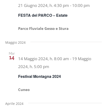
21 Giugno 2024, h. 4:30 pm
-
10:00 pm
FESTA del PARCO – Estate
Parco Fluviale Gesso e Stura
Maggio 2024
Mar
14
14 Maggio 2024, h. 8:00 am
-
19 Maggio
2024, h. 5:00 pm
Festival Montagna 2024
Cuneo
Aprile 2024