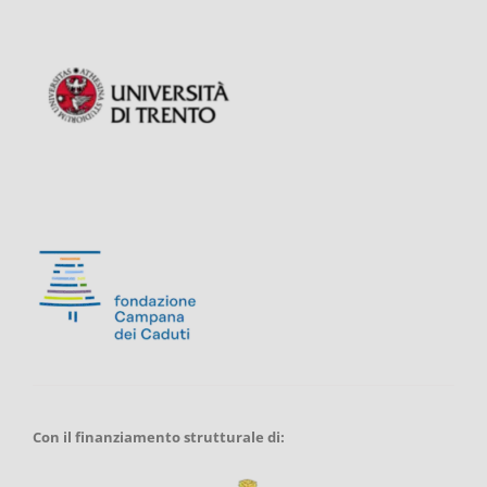
Con il finanziamento strutturale di: