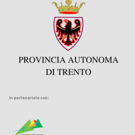
In partenariato con: