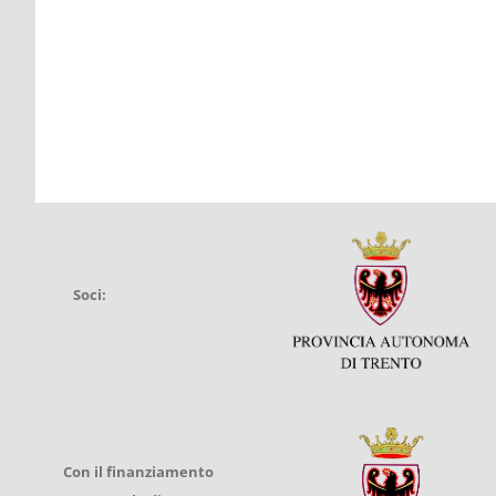
Soci:
Con il finanziamento