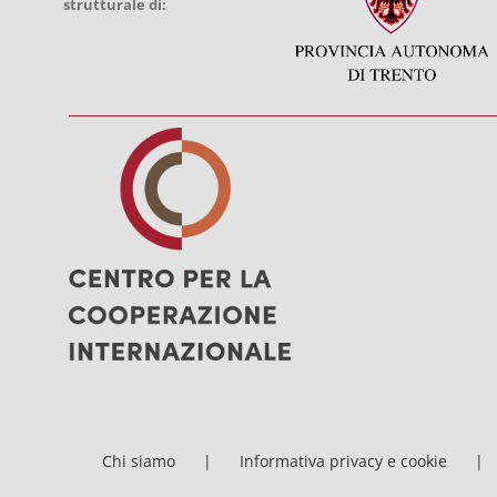
strutturale di:
Chi siamo
Informativa privacy e cookie