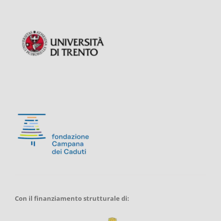
Con il finanziamento strutturale di: