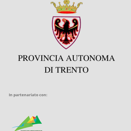
In partenariato con: