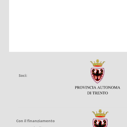
Soci:
Con il finanziamento