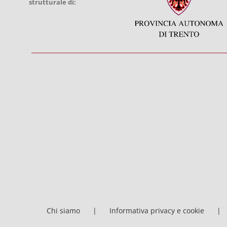
strutturale di:
Chi siamo
Informativa privacy e cookie