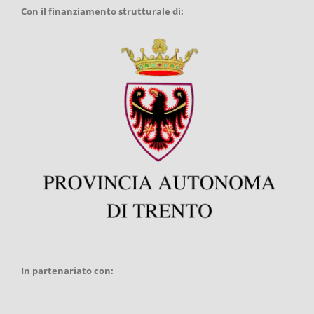
Con il finanziamento strutturale di:
In partenariato con: