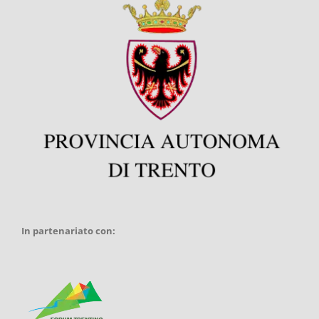
In partenariato con: