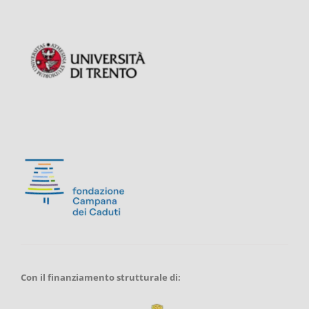
Con il finanziamento strutturale di: