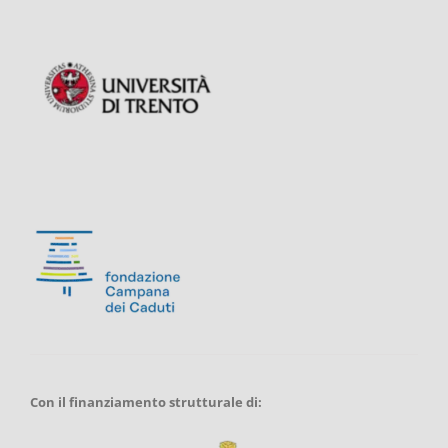
Con il finanziamento strutturale di: