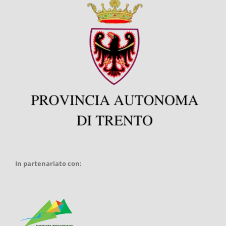
In partenariato con: