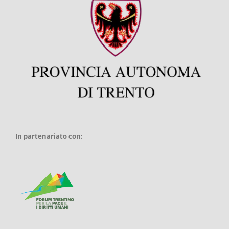
In partenariato con: