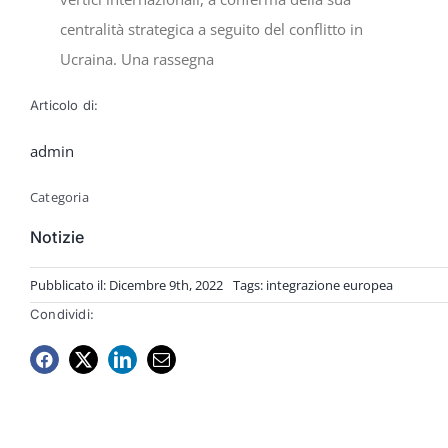
centralità strategica a seguito del conflitto in
Ucraina. Una rassegna
Articolo di:
admin
Categoria
Notizie
Pubblicato il: Dicembre 9th, 2022
Tags:
integrazione europea
Condividi: