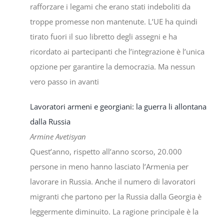
rafforzare i legami che erano stati indeboliti da
troppe promesse non mantenute. L’UE ha quindi
tirato fuori il suo libretto degli assegni e ha
ricordato ai partecipanti che l’integrazione è l’unica
opzione per garantire la democrazia. Ma nessun
vero passo in avanti
Lavoratori armeni e georgiani: la guerra li allontana
dalla Russia
Armine Avetisyan
Quest’anno, rispetto all’anno scorso, 20.000
persone in meno hanno lasciato l’Armenia per
lavorare in Russia. Anche il numero di lavoratori
migranti che partono per la Russia dalla Georgia è
leggermente diminuito. La ragione principale è la