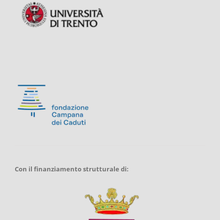
Con il finanziamento strutturale di: