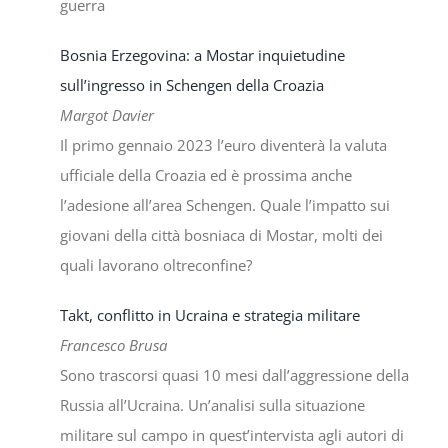
guerra
Bosnia Erzegovina: a Mostar inquietudine
sull’ingresso in Schengen della Croazia
Margot Davier
Il primo gennaio 2023 l’euro diventerà la valuta
ufficiale della Croazia ed è prossima anche
l’adesione all’area Schengen. Quale l’impatto sui
giovani della città bosniaca di Mostar, molti dei
quali lavorano oltreconfine?
Takt, conflitto in Ucraina e strategia militare
Francesco Brusa
Sono trascorsi quasi 10 mesi dall’aggressione della
Russia all’Ucraina. Un’analisi sulla situazione
militare sul campo in quest’intervista agli autori di