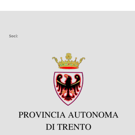
Soci: