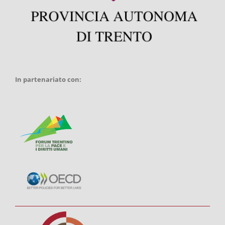
In partenariato con: