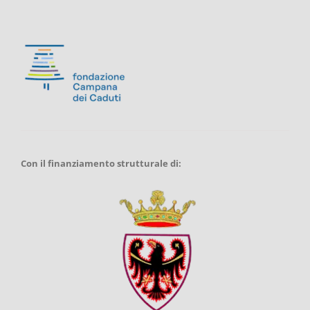
Con il finanziamento strutturale di: