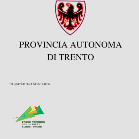
In partenariato con: