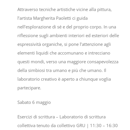
Attraverso tecniche artistiche vicine alla pittura,
l’artista Margherita Paoletti ci guida
nell’esplorazione di sé e del proprio corpo. In una
riflessione sugli ambienti interiori ed esteriori delle
espressività organiche, si pone l’attenzione agli
elementi liquidi che accomunano e intrecciano
questi mondi, verso una maggiore consapevolezza
della simbiosi tra umano e più che umano. Il
laboratorio creativo è aperto a chiunque voglia
partecipare.
Sabato 6 maggio
Esercizi di scrittura – Laboratorio di scrittura
collettiva tenuto da collettivo GRU
| 11:30 – 16:30