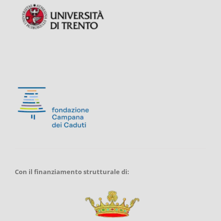
Con il finanziamento strutturale di: