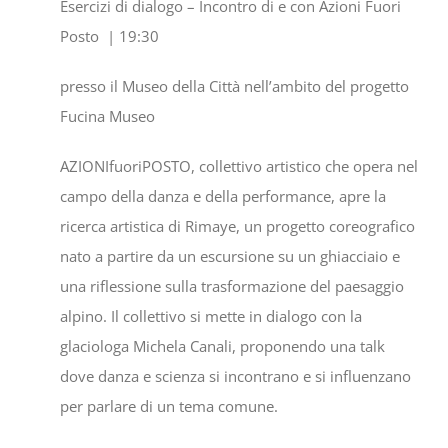
Esercizi di dialogo – Incontro di e con Azioni Fuori
Posto
| 19:30
presso il Museo della Città nell’ambito del progetto
Fucina Museo
AZIONIfuoriPOSTO, collettivo artistico che opera nel
campo della danza e della performance, apre la
ricerca artistica di Rimaye, un progetto coreografico
nato a partire da un escursione su un ghiacciaio e
una riflessione sulla trasformazione del paesaggio
alpino. Il collettivo si mette in dialogo con la
glaciologa Michela Canali, proponendo una talk
dove danza e scienza si incontrano e si influenzano
per parlare di un tema comune.