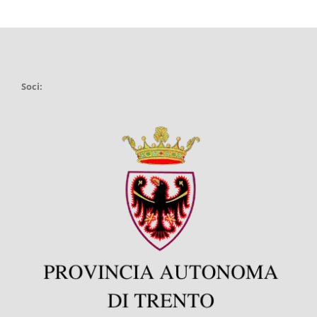
Soci: