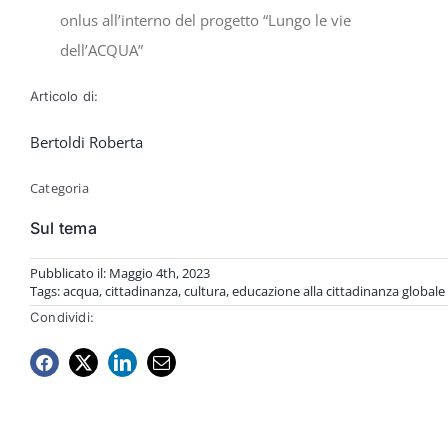
onlus all’interno del progetto “Lungo le vie
dell’ACQUA”
Articolo di:
Bertoldi Roberta
Categoria
Sul tema
Pubblicato il: Maggio 4th, 2023
Tags:
acqua
,
cittadinanza
,
cultura
,
educazione alla cittadinanza globale
Condividi: