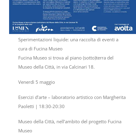
Sperimentazioni liquide: una raccolta di eventi a
cura di Fucina Museo
Fucina Museo si trova al piano (sotto)terra del
Museo della Città, in via Calcinari 18.
Venerdì 5 maggio
Esercizi d’arte – laboratorio artistico con Margherita
Paoletti
| 18:30-20:30
Museo della Città, nell’ambito del progetto Fucina
Museo