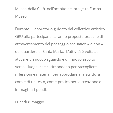
Museo della Città, nell’ambito del progetto Fucina
Museo
Durante il laboratorio guidato dal collettivo artistico
GRU allə partecipanti saranno proposte pratiche di
attraversamento del paesaggio acquatico – e non –
del quartiere di Santa Maria. L’attività è volta ad
attivare un nuovo sguardo e un nuovo ascolto
verso i luoghi che ci circondano per raccogliere
riflessioni e materiali per approdare alla scrittura
corale di un testo, come pratica per la creazione di
immaginari possibili.
Lunedì 8 maggio