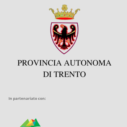
In partenariato con: