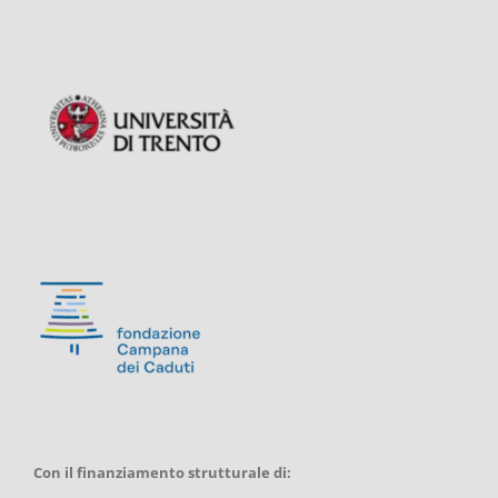
Con il finanziamento strutturale di: