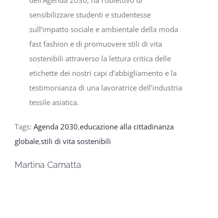
dell’Agenda 2030, ha l’obiettivo di
sensibilizzare studenti e studentesse
sull’impatto sociale e ambientale della moda
fast fashion e di promuovere stili di vita
sostenibili attraverso la lettura critica delle
etichette dei nostri capi d’abbigliamento e la
testimonianza di una lavoratrice dell’industria
tessile asiatica.
Tags:
Agenda 2030
,
educazione alla cittadinanza
globale
,
stili di vita sostenibili
Martina Camatta