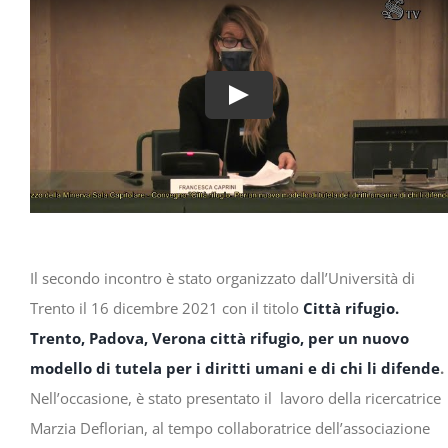
Il secondo incontro è stato organizzato dall’Università di
Trento il 16 dicembre 2021 con il titolo
Città rifugio.
Trento, Padova, Verona città rifugio, per un nuovo
modello di tutela per i diritti umani e di chi li difende
.
Nell’occasione, è stato presentato il lavoro della ricercatrice
Marzia Deflorian, al tempo collaboratrice dell’associazione