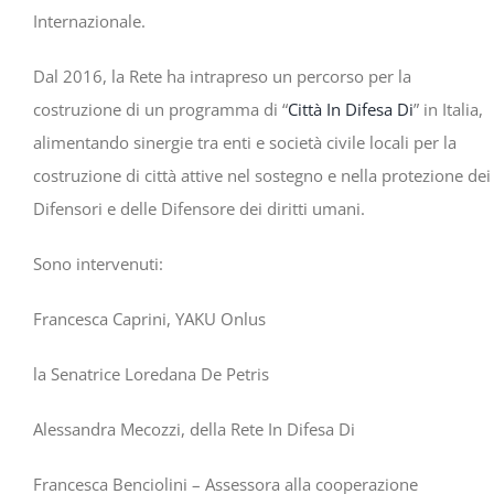
Internazionale.
Dal 2016, la Rete ha intrapreso un percorso per la
costruzione di un programma di “
Città In Difesa Di
” in Italia,
alimentando sinergie tra enti e società civile locali per la
costruzione di città attive nel sostegno e nella protezione dei
Difensori e delle Difensore dei diritti umani.
Sono intervenuti:
Francesca Caprini, YAKU Onlus
la Senatrice Loredana De Petris
Alessandra Mecozzi, della Rete In Difesa Di
Francesca Benciolini – Assessora alla cooperazione