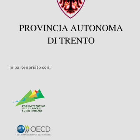
In partenariato con: