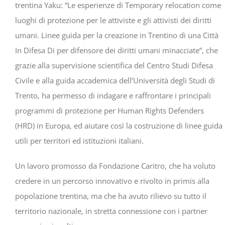
trentina Yaku: “Le esperienze di Temporary relocation come
luoghi di protezione per le attiviste e gli attivisti dei diritti
umani. Linee guida per la creazione in Trentino di una Città
In Difesa Di per difensore dei diritti umani minacciate”, che
grazie alla supervisione scientifica del Centro Studi Difesa
Civile e alla guida accademica dell’Università degli Studi di
Trento, ha permesso di indagare e raffrontare i principali
programmi di protezione per Human Rights Defenders
(HRD) in Europa, ed aiutare così la costruzione di linee guida
utili per territori ed istituzioni italiani.
Un lavoro promosso da Fondazione Caritro, che ha voluto
credere in un percorso innovativo e rivolto in primis alla
popolazione trentina, ma che ha avuto rilievo su tutto il
territorio nazionale, in stretta connessione con i partner