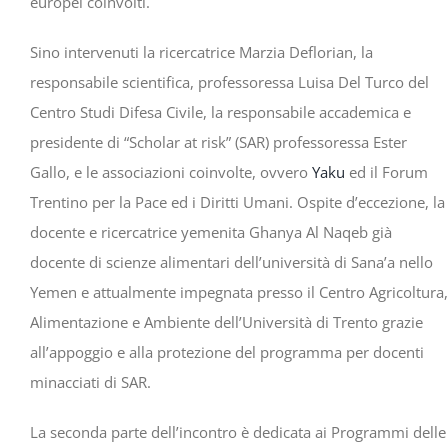
europei coinvolti.
Sino intervenuti la ricercatrice Marzia Deflorian, la
responsabile scientifica, professoressa Luisa Del Turco del
Centro Studi Difesa Civile, la responsabile accademica e
presidente di “Scholar at risk” (SAR) professoressa Ester
Gallo, e le associazioni coinvolte, ovvero
Yaku
ed il Forum
Trentino per la Pace ed i Diritti Umani. Ospite d’eccezione, la
docente e ricercatrice yemenita Ghanya Al Naqeb già
docente di scienze alimentari dell’università di Sana’a nello
Yemen e attualmente impegnata presso il Centro Agricoltura,
Alimentazione e Ambiente dell’Università di Trento grazie
all’appoggio e alla protezione del programma per docenti
minacciati di SAR.
La seconda parte dell’incontro è dedicata ai Programmi delle