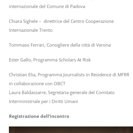
internazionale del Comune di Padova
Chiara Sighele – direttrice del Centro Cooperazione
Internazionale Trento
Tommaso Ferrari, Consigliere della città di Verona
Ester Gallo, Programma Scholars At Risk
Christian Elia, Programma Journalists in Residence di MFRR
in collaborazione con OBCT
Laura Baldassarre, Segretaria generale del Comitato
Interministriale per i Diritti Umani
Registrazione dell’incontro