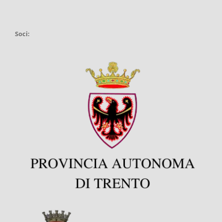
Soci: