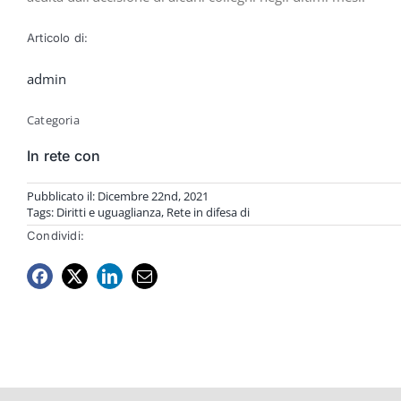
Articolo di:
admin
Categoria
In rete con
Pubblicato il: Dicembre 22nd, 2021
Tags:
Diritti e uguaglianza
,
Rete in difesa di
Condividi: