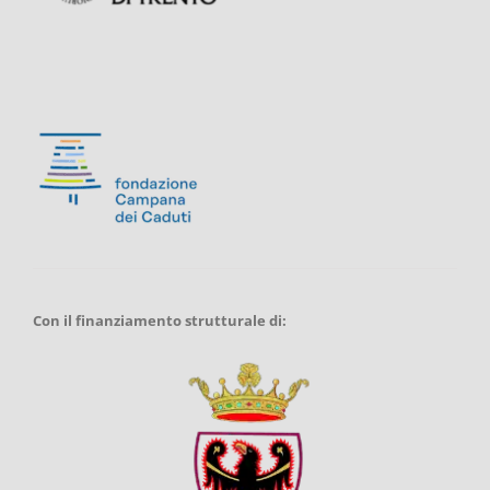
Con il finanziamento strutturale di: