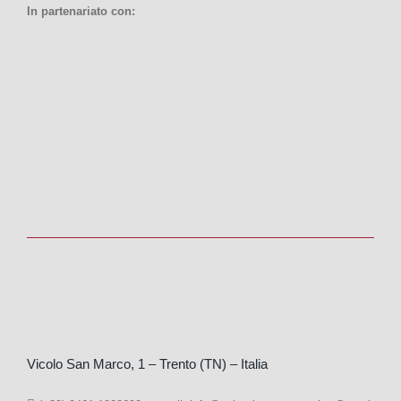
In partenariato con:
Vicolo San Marco, 1 – Trento (TN) – Italia