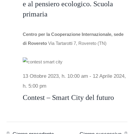
e al pensiero ecologico. Scuola
primaria
Centro per la Cooperazione Internazionale, sede
di Rovereto
Via Tartarotti 7, Rovereto (TN)
13 Ottobre 2023, h. 10:00 am
-
12 Aprile 2024,
h. 5:00 pm
Contest – Smart City del futuro
Giorno precedente
Giorno successivo