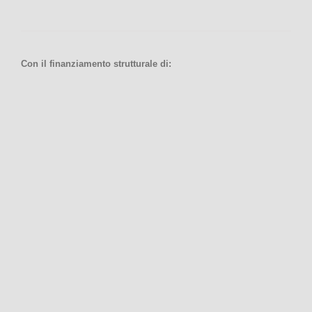
Con il finanziamento strutturale di: