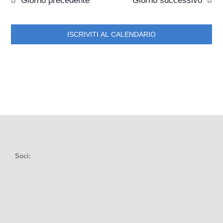
ISCRIVITI AL CALENDARIO
Soci: