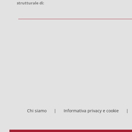
strutturale di:
Chi siamo
Informativa privacy e cookie