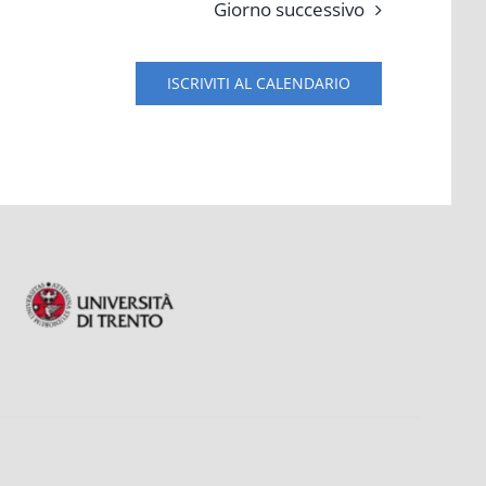
Giorno successivo
ISCRIVITI AL CALENDARIO