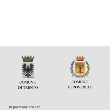
In partenariato con: