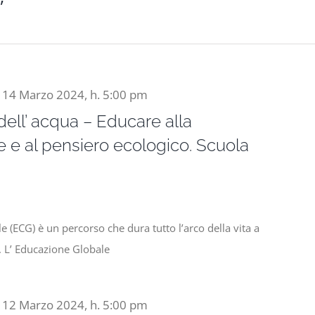
-
14 Marzo 2024, h. 5:00 pm
ell’ acqua – Educare alla
e e al pensiero ecologico. Scuola
e (ECG) è un percorso che dura tutto l’arco della vita a
a. L’ Educazione Globale
-
12 Marzo 2024, h. 5:00 pm