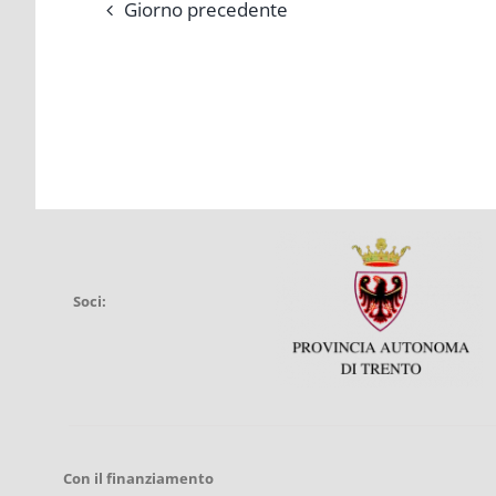
Giorno precedente
Soci:
Con il finanziamento