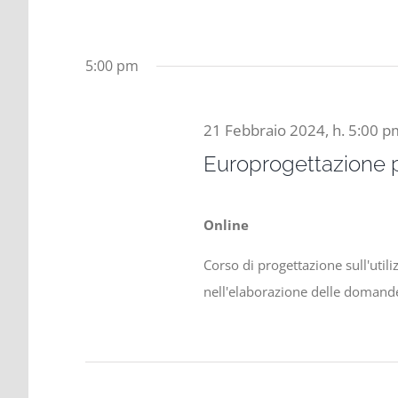
5:00 pm
21 Febbraio 2024, h. 5:00 
Europrogettazione p
Online
Corso di progettazione sull'uti
nell'elaborazione delle domand