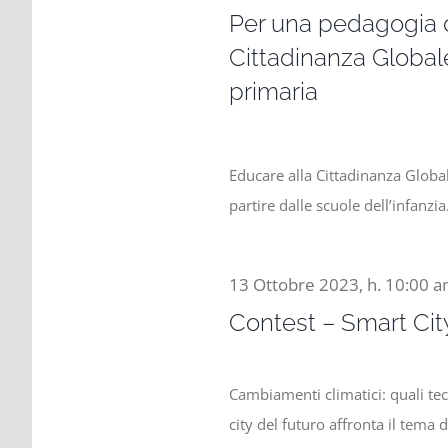
Per una pedagogia d
Cittadinanza Global
primaria
Educare alla Cittadinanza Global
partire dalle scuole dell’infanzi
13 Ottobre 2023, h. 10:00 
Contest – Smart City
Cambiamenti climatici: quali tec
city del futuro affronta il tema 