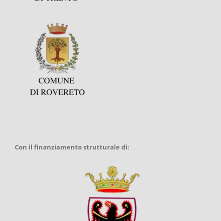
Con il finanziamento strutturale di: