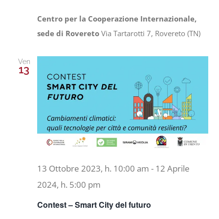
Centro per la Cooperazione Internazionale,
sede di Rovereto
Via Tartarotti 7, Rovereto (TN)
Ven
13
13 Ottobre 2023, h. 10:00 am
-
12 Aprile
2024, h. 5:00 pm
Contest – Smart City del futuro