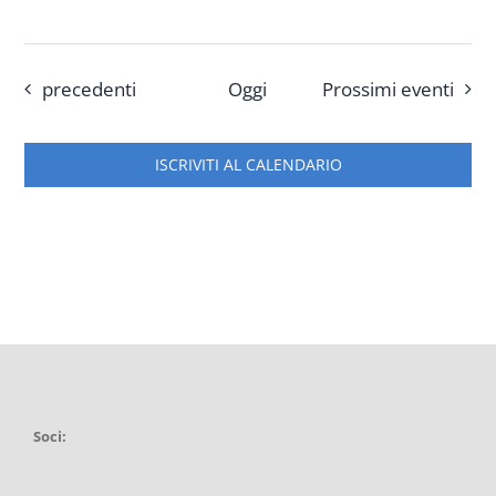
Eventi
precedenti
Oggi
Prossimi eventi
ISCRIVITI AL CALENDARIO
Soci: