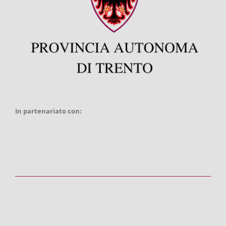
In partenariato con: