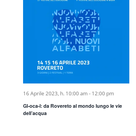
16 Aprile 2023, h. 10:00 am
-
12:00 pm
Gl-oca-l: da Rovereto al mondo lungo le vie
dell’acqua