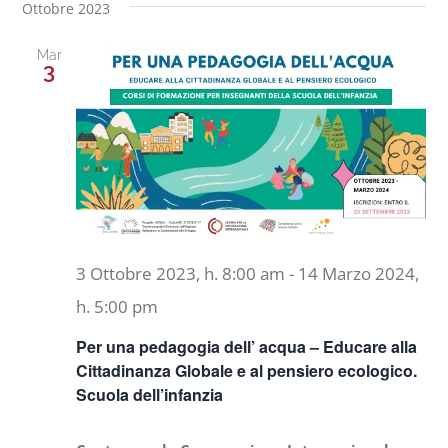
Ottobre 2023
Mar
3
3 Ottobre 2023, h. 8:00 am
-
14 Marzo 2024,
h. 5:00 pm
Per una pedagogia dell’ acqua – Educare alla
Cittadinanza Globale e al pensiero ecologico.
Scuola dell’infanzia