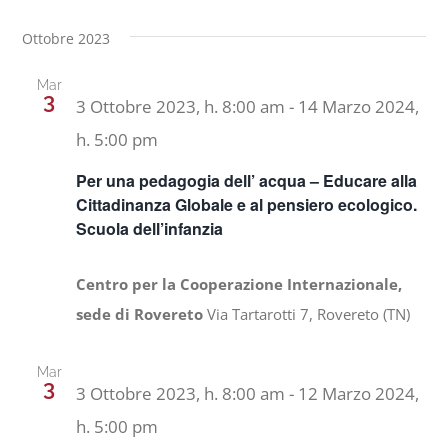
Ottobre 2023
Mar
3
3 Ottobre 2023, h. 8:00 am
-
14 Marzo 2024,
h. 5:00 pm
Per una pedagogia dell’ acqua – Educare alla
Cittadinanza Globale e al pensiero ecologico.
Scuola dell’infanzia
Centro per la Cooperazione Internazionale,
sede di Rovereto
Via Tartarotti 7, Rovereto (TN)
Mar
3
3 Ottobre 2023, h. 8:00 am
-
12 Marzo 2024,
h. 5:00 pm