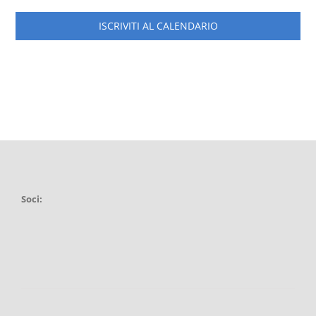
ISCRIVITI AL CALENDARIO
Soci: