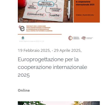
19 Febbraio 2025,
-
29 Aprile 2025,
Europrogettazione per la
cooperazione internazionale
2025
Online