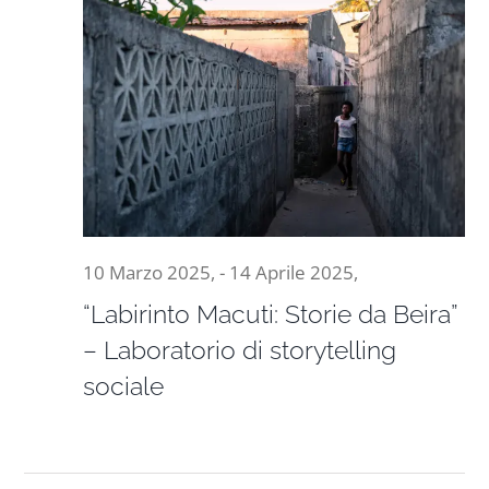
10 Marzo 2025,
-
14 Aprile 2025,
“Labirinto Macuti: Storie da Beira”
– Laboratorio di storytelling
sociale