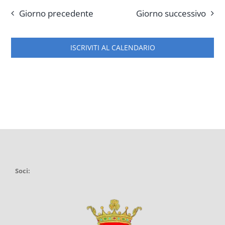
Giorno precedente
Giorno successivo
ISCRIVITI AL CALENDARIO
Soci: