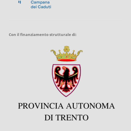
Con il finanziamento strutturale di: