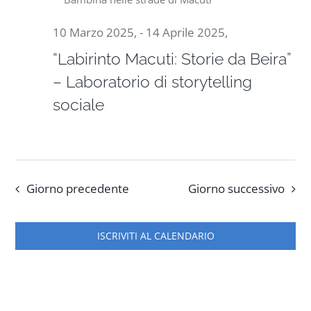
10 Marzo 2025,
-
14 Aprile 2025,
“Labirinto Macuti: Storie da Beira”
– Laboratorio di storytelling
sociale
Giorno precedente
Giorno successivo
ISCRIVITI AL CALENDARIO