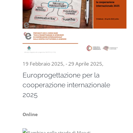
19 Febbraio 2025,
-
29 Aprile 2025,
Europrogettazione per la
cooperazione internazionale
2025
Online