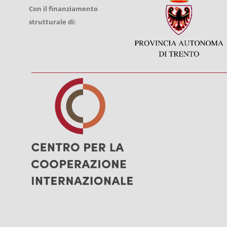
Con il finanziamento
strutturale di: