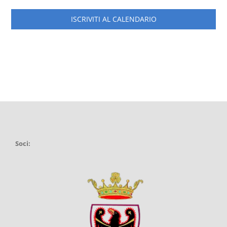
ISCRIVITI AL CALENDARIO
Soci: