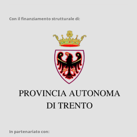
Con il finanziamento strutturale di:
In partenariato con: