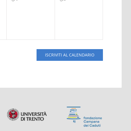
eventi,
eventi,
ISCRIVITI AL CALENDARIO