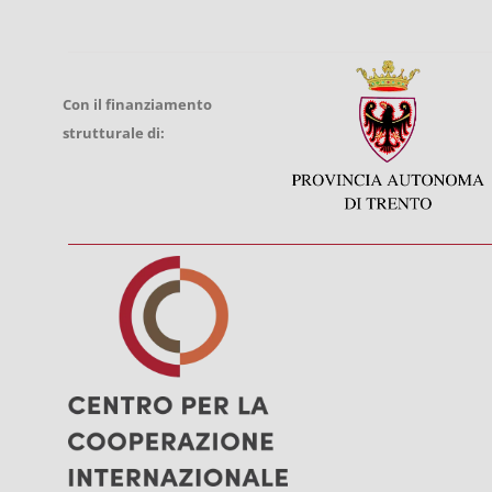
Con il finanziamento
strutturale di: