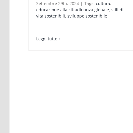
Settembre 29th, 2024
|
Tags:
cultura
,
educazione alla cittadinanza globale
,
stili di
vita sostenibili
,
sviluppo sostenibile
Leggi tutto