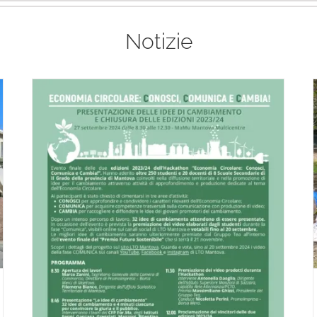
Notizie