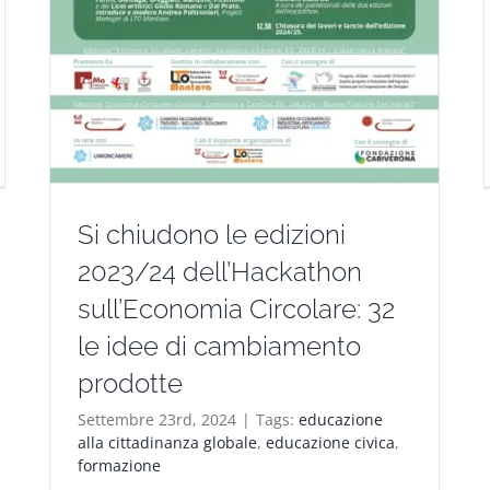
Si chiudono le edizioni
2023/24 dell’Hackathon
sull’Economia Circolare: 32
le idee di cambiamento
prodotte
Settembre 23rd, 2024
|
Tags:
educazione
alla cittadinanza globale
,
educazione civica
,
formazione