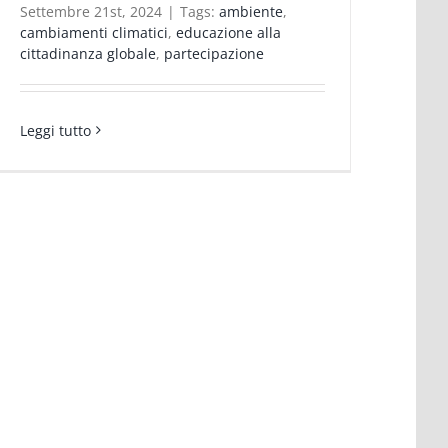
Settembre 21st, 2024
|
Tags:
ambiente
,
cambiamenti climatici
,
educazione alla
cittadinanza globale
,
partecipazione
Leggi tutto