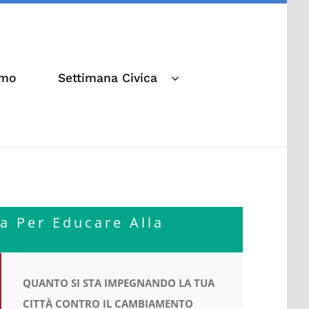
amo
Settimana Civica
a Per Educare Alla
QUANTO SI STA IMPEGNANDO LA TUA
CITTÀ CONTRO IL CAMBIAMENTO