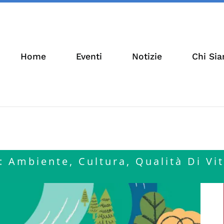
Home
Eventi
Notizie
Chi Si
 Ambiente, Cultura, Qualità Di Vit