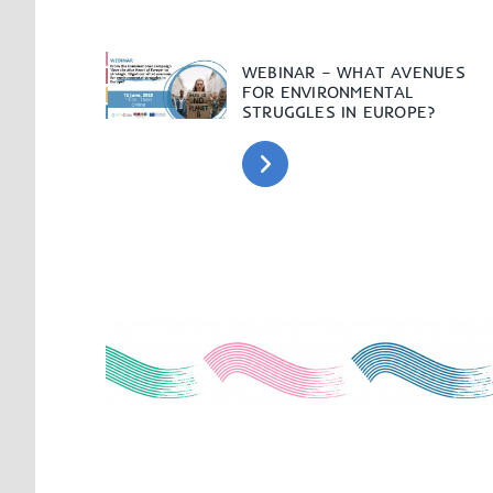
WEBINAR – WHAT AVENUES
FOR ENVIRONMENTAL
STRUGGLES IN EUROPE?