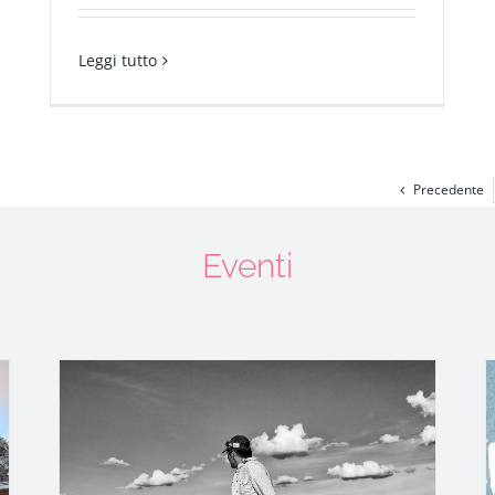
Leggi tutto
Precedente
Eventi