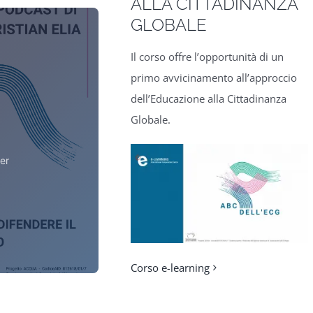
ALLA CITTADINANZA
GLOBALE
Il corso offre l’opportunità di un
primo avvicinamento all’approccio
dell’Educazione alla Cittadinanza
Globale.
yer
Corso e-learning