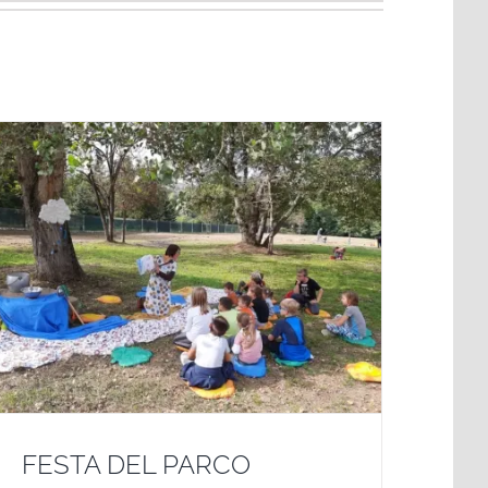
FESTA DEL PARCO