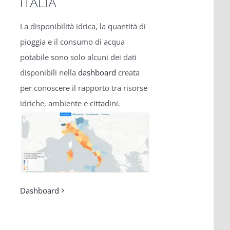
ITALIA
La disponibilità idrica, la quantità di
pioggia e il consumo di acqua
potabile sono solo alcuni dei dati
disponibili nella
dashboard
creata
per conoscere il rapporto tra risorse
idriche, ambiente e cittadini.
Dashboard