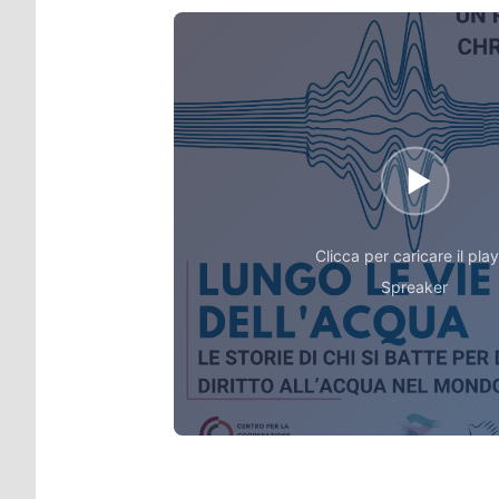
Clicca per caricare il pla
Spreaker