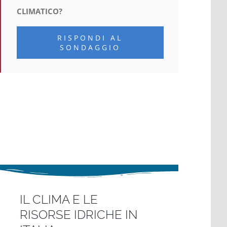
CLIMATICO?
RISPONDI AL
SONDAGGIO
IL CLIMA E LE
RISORSE IDRICHE IN