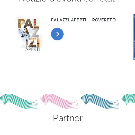
PALAZZI APERTI – ROVERETO
Partner