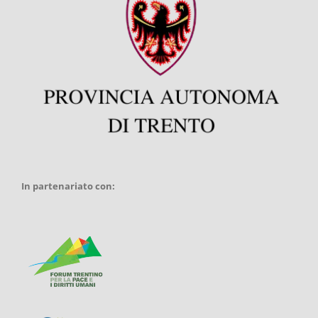
In partenariato con: