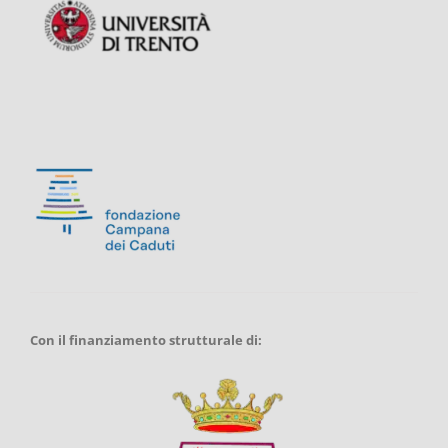
Con il finanziamento strutturale di: