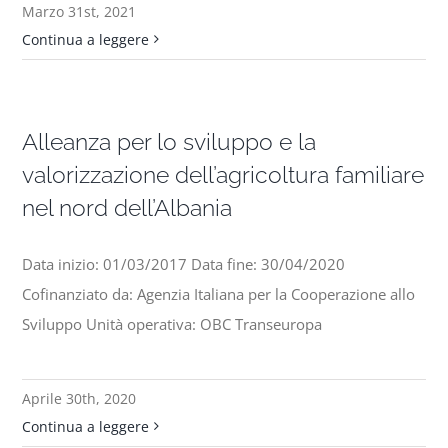
Marzo 31st, 2021
Continua a leggere
Alleanza per lo sviluppo e la
valorizzazione dell’agricoltura familiare
nel nord dell’Albania
Data inizio: 01/03/2017 Data fine: 30/04/2020
Cofinanziato da: Agenzia Italiana per la Cooperazione allo
Sviluppo Unità operativa: OBC Transeuropa
Aprile 30th, 2020
Continua a leggere