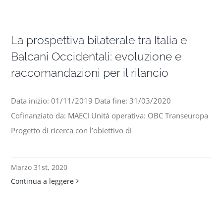
La prospettiva bilaterale tra Italia e
Balcani Occidentali: evoluzione e
raccomandazioni per il rilancio
Data inizio: 01/11/2019 Data fine: 31/03/2020
Cofinanziato da: MAECI Unità operativa: OBC Transeuropa
Progetto di ricerca con l’obiettivo di
Marzo 31st, 2020
Continua a leggere