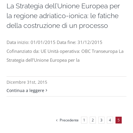
La Strategia dell’Unione Europea per
la regione adriatico-ionica: le fatiche
della costruzione di un processo
Data inizio: 01/01/2015 Data fine: 31/12/2015
Cofinanziato da: UE Unità operativa: OBC Transeuropa La
Strategia dell’Unione Europea per la
Dicembre 31st, 2015
Continua a leggere
Precedente
1
2
3
4
5