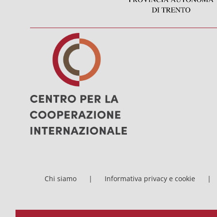
Chi siamo
Informativa privacy e cookie