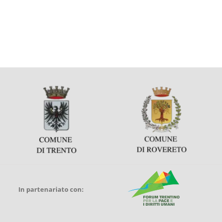
In partenariato con: