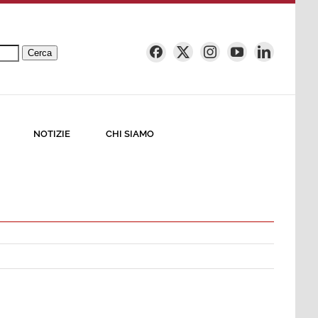
Cerca
NOTIZIE
CHI SIAMO