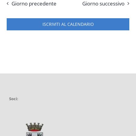
Giorno precedente
Giorno successivo
ISCRIVITI AL CALENDARIO
Soci: