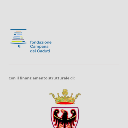
Con il finanziamento strutturale di: