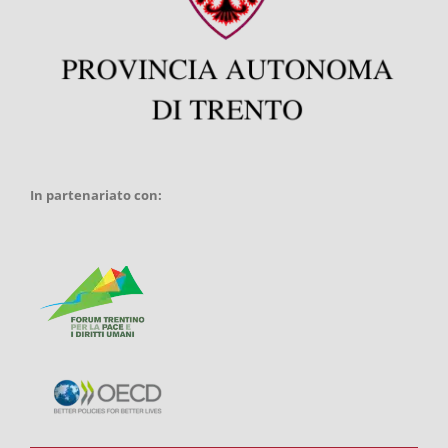
In partenariato con: