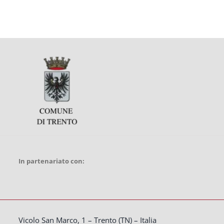
In partenariato con:
Vicolo San Marco, 1 – Trento (TN) – Italia