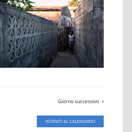
Giorno successivo
ISCRIVITI AL CALENDARIO