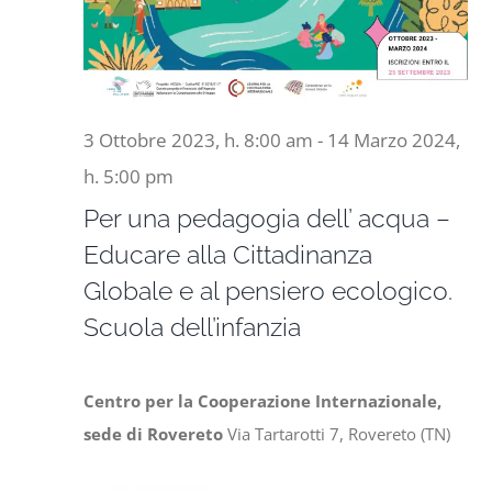
3 Ottobre 2023, h. 8:00 am
-
14 Marzo 2024,
h. 5:00 pm
Per una pedagogia dell’ acqua –
Educare alla Cittadinanza
Globale e al pensiero ecologico.
Scuola dell’infanzia
Centro per la Cooperazione Internazionale,
sede di Rovereto
Via Tartarotti 7, Rovereto (TN)