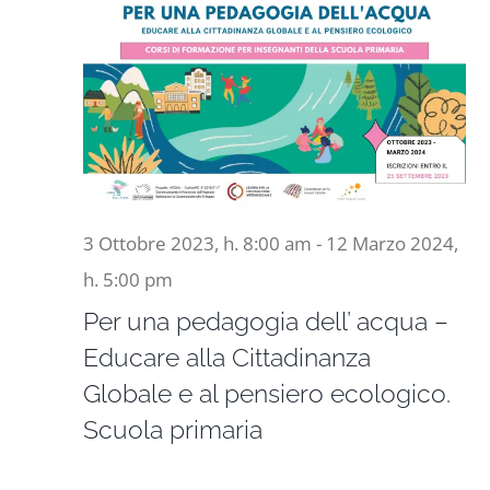
3 Ottobre 2023, h. 8:00 am
-
12 Marzo 2024,
h. 5:00 pm
Per una pedagogia dell’ acqua –
Educare alla Cittadinanza
Globale e al pensiero ecologico.
Scuola primaria