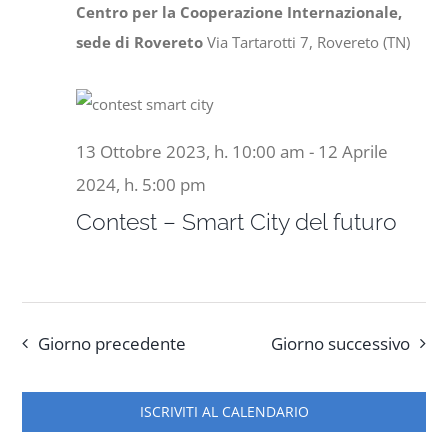
Centro per la Cooperazione Internazionale,
sede di Rovereto
Via Tartarotti 7, Rovereto (TN)
13 Ottobre 2023, h. 10:00 am
-
12 Aprile
2024, h. 5:00 pm
Contest – Smart City del futuro
Giorno precedente
Giorno successivo
ISCRIVITI AL CALENDARIO