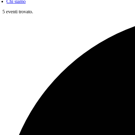
Chi siamo
5 eventi trovato.